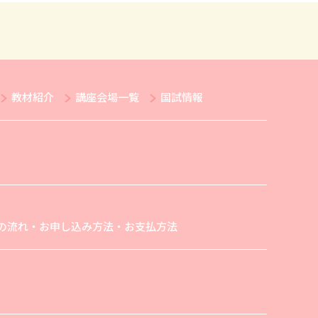
教材紹介
講座会場一覧
国試情報
の流れ・お申し込み方法・お支払方法