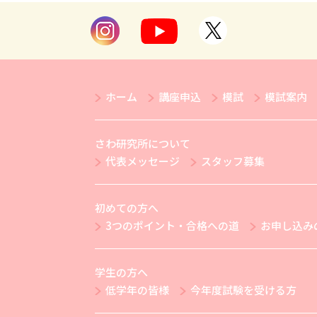
ホーム
講座申込
模試
模試案内
さわ研究所について
代表メッセージ
スタッフ募集
初めての方へ
3つのポイント・合格への道
お申し込み
学生の方へ
低学年の皆様
今年度試験を受ける方