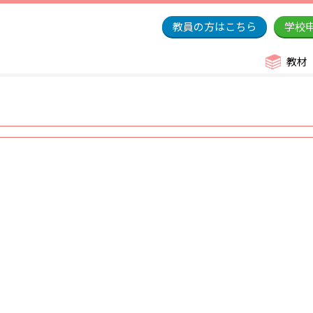
教員の方はこちら
学校
教材