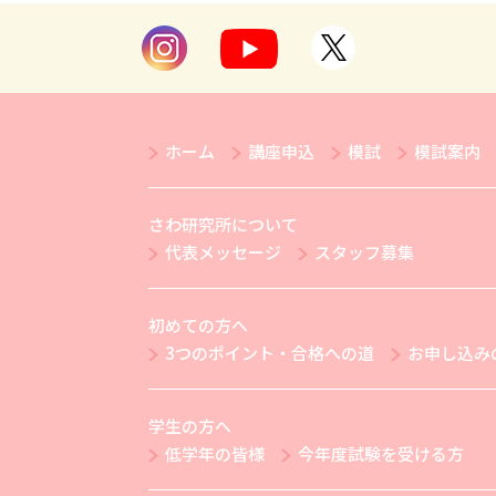
ホーム
講座申込
模試
模試案内
さわ研究所について
代表メッセージ
スタッフ募集
初めての方へ
3つのポイント・合格への道
お申し込み
学生の方へ
低学年の皆様
今年度試験を受ける方