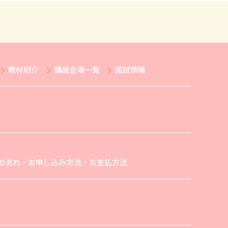
教材紹介
講座会場一覧
国試情報
の流れ・お申し込み方法・お支払方法