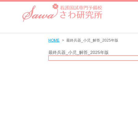
HOME
最終兵器_小児_解答_2025年版
最終兵器_小児_解答_2025年版