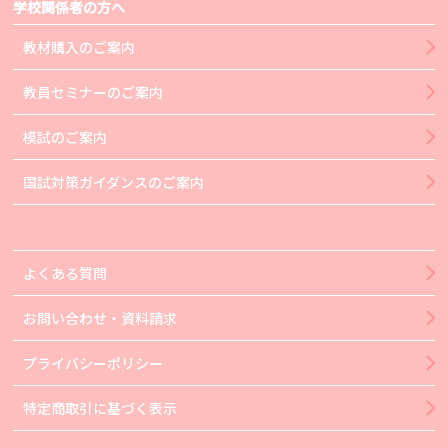
学校関係者の方へ
教材購入のご案内
教員セミナーのご案内
模試のご案内
国試対策ガイダンスのご案内
よくある質問
お問い合わせ・資料請求
プライバシーポリシー
特定商取引に基づく表示