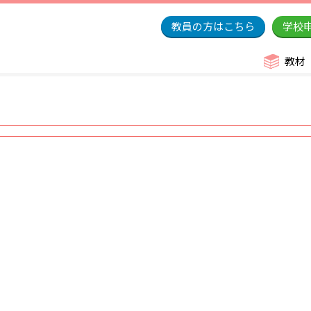
教員の方はこちら
学校
教材