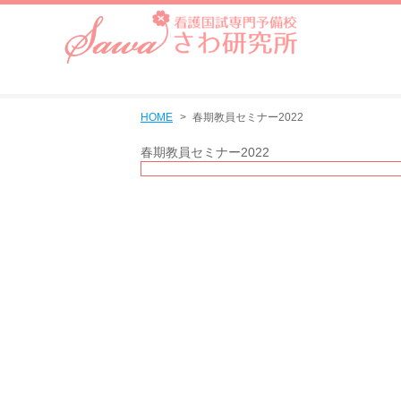
HOME
春期教員セミナー2022
春期教員セミナー2022