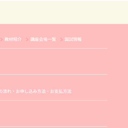
教材紹介
講座会場一覧
国試情報
の流れ・お申し込み方法・お支払方法