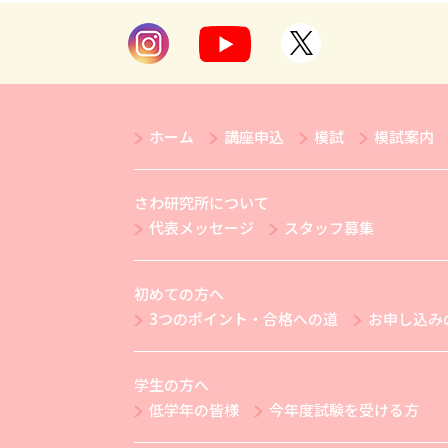
ホーム
講座申込
模試
模試案内
さわ研究所について
代表メッセージ
スタッフ募集
初めての方へ
3つのポイント・合格への道
お申し込み
学生の方へ
低学年の皆様
今年度試験を受ける方