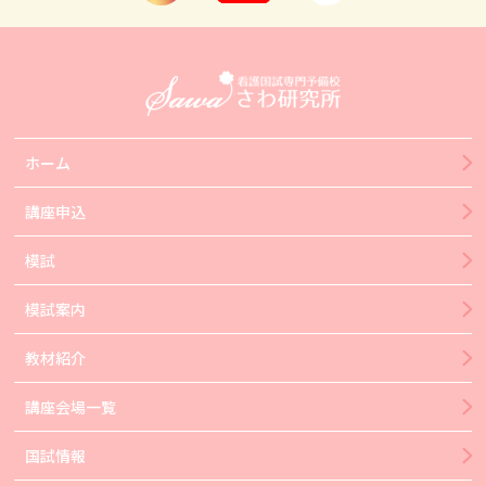
ホーム
講座申込
模試
模試案内
教材紹介
講座会場一覧
国試情報