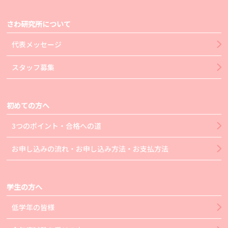
さわ研究所について
代表メッセージ
スタッフ募集
初めての方へ
3つのポイント・合格への道
お申し込みの流れ・お申し込み方法・お支払方法
学生の方へ
低学年の皆様