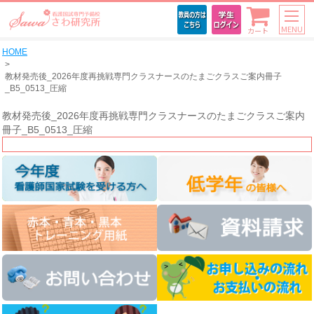
MENU
カート
HOME
教材発売後_2026年度再挑戦専門クラスナースのたまごクラスご案内冊子
_B5_0513_圧縮
教材発売後_2026年度再挑戦専門クラスナースのたまごクラスご案内
冊子_B5_0513_圧縮