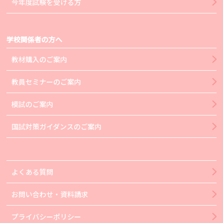
今年度試験を受ける方
学校関係者の方へ
教材購入のご案内
教員セミナーのご案内
模試のご案内
国試対策ガイダンスのご案内
よくある質問
お問い合わせ・資料請求
プライバシーポリシー