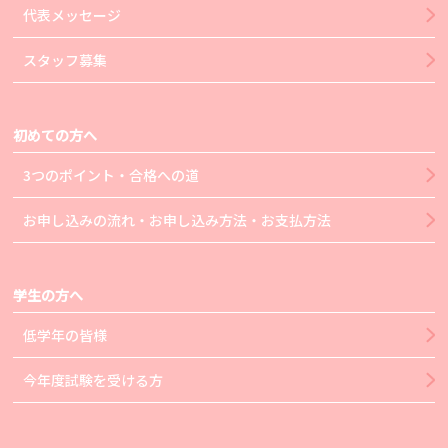
代表メッセージ
スタッフ募集
初めての方へ
3つのポイント・合格への道
お申し込みの流れ・お申し込み方法・お支払方法
学生の方へ
低学年の皆様
今年度試験を受ける方