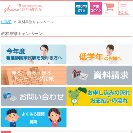
MENU
カート
HOME
教材早割キャンペーン
教材早割キャンペーン