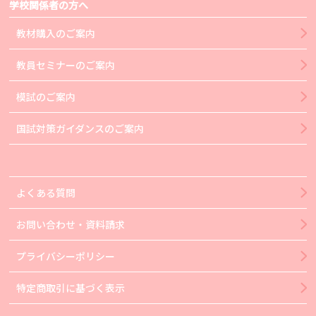
学校関係者の方へ
教材購入のご案内
教員セミナーのご案内
模試のご案内
国試対策ガイダンスのご案内
よくある質問
お問い合わせ・資料請求
プライバシーポリシー
特定商取引に基づく表示