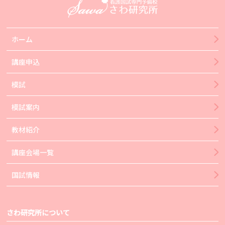
ホーム
講座申込
模試
模試案内
教材紹介
講座会場一覧
国試情報
さわ研究所について