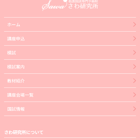
ホーム
講座申込
模試
模試案内
教材紹介
講座会場一覧
国試情報
さわ研究所について