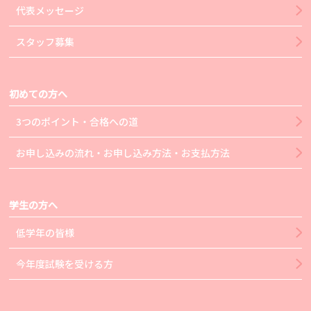
代表メッセージ
スタッフ募集
初めての方へ
3つのポイント・合格への道
お申し込みの流れ・お申し込み方法・お支払方法
学生の方へ
低学年の皆様
今年度試験を受ける方