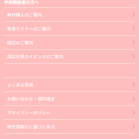
学校関係者の方へ
教材購入のご案内
教員セミナーのご案内
模試のご案内
国試対策ガイダンスのご案内
よくある質問
お問い合わせ・資料請求
プライバシーポリシー
特定商取引に基づく表示