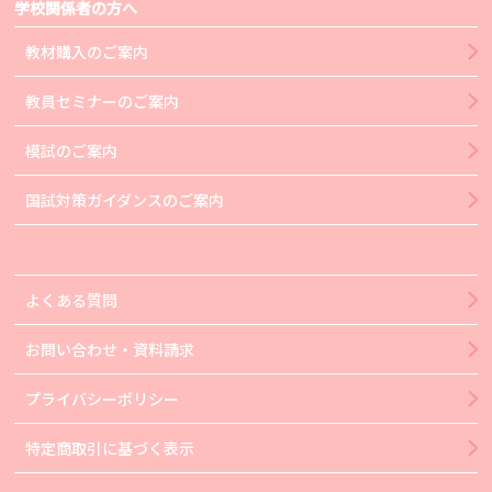
学校関係者の方へ
教材購入のご案内
教員セミナーのご案内
模試のご案内
国試対策ガイダンスのご案内
よくある質問
お問い合わせ・資料請求
プライバシーポリシー
特定商取引に基づく表示