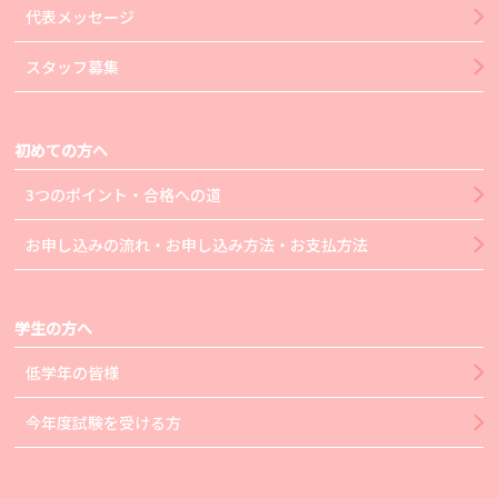
代表メッセージ
スタッフ募集
初めての方へ
3つのポイント・合格への道
お申し込みの流れ・お申し込み方法・お支払方法
学生の方へ
低学年の皆様
今年度試験を受ける方