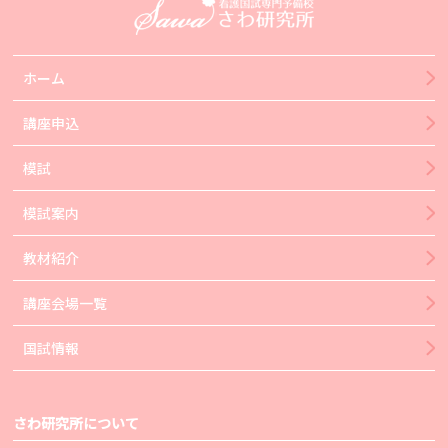
ホーム
講座申込
模試
模試案内
教材紹介
講座会場一覧
国試情報
さわ研究所について