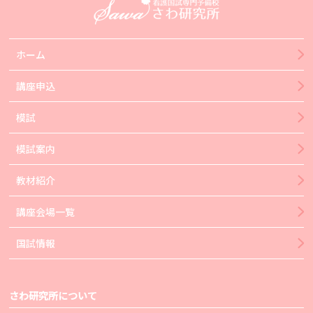
ホーム
講座申込
模試
模試案内
教材紹介
講座会場一覧
国試情報
さわ研究所について