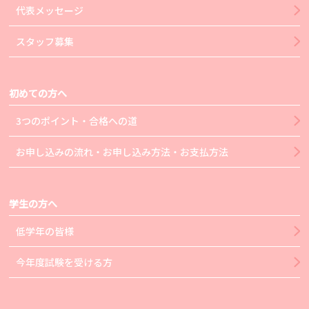
代表メッセージ
スタッフ募集
初めての方へ
3つのポイント・合格への道
お申し込みの流れ・お申し込み方法・お支払方法
学生の方へ
低学年の皆様
今年度試験を受ける方