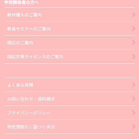
学校関係者の方へ
教材購入のご案内
教員セミナーのご案内
模試のご案内
国試対策ガイダンスのご案内
よくある質問
お問い合わせ・資料請求
プライバシーポリシー
特定商取引に基づく表示