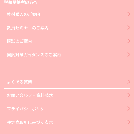
学校関係者の方へ
教材購入のご案内
教員セミナーのご案内
模試のご案内
国試対策ガイダンスのご案内
よくある質問
お問い合わせ・資料請求
プライバシーポリシー
特定商取引に基づく表示