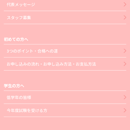
代表メッセージ
スタッフ募集
初めての方へ
3つのポイント・合格への道
お申し込みの流れ・お申し込み方法・お支払方法
学生の方へ
低学年の皆様
今年度試験を受ける方