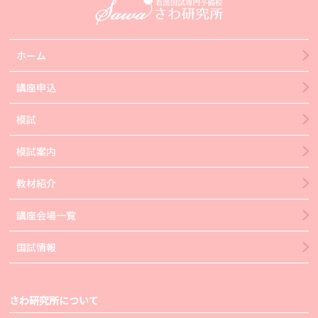
ホーム
講座申込
模試
模試案内
教材紹介
講座会場一覧
国試情報
さわ研究所について