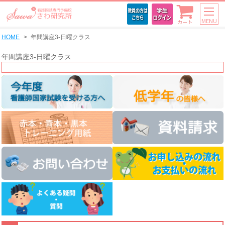
MENU
カート
HOME
年間講座3-日曜クラス
年間講座3-日曜クラス