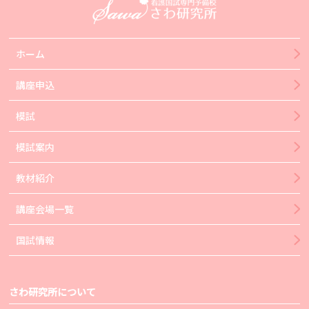
ホーム
講座申込
模試
模試案内
教材紹介
講座会場一覧
国試情報
さわ研究所について