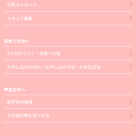
代表メッセージ
スタッフ募集
初めての方へ
3つのポイント・合格への道
お申し込みの流れ・お申し込み方法・お支払方法
学生の方へ
低学年の皆様
今年度試験を受ける方