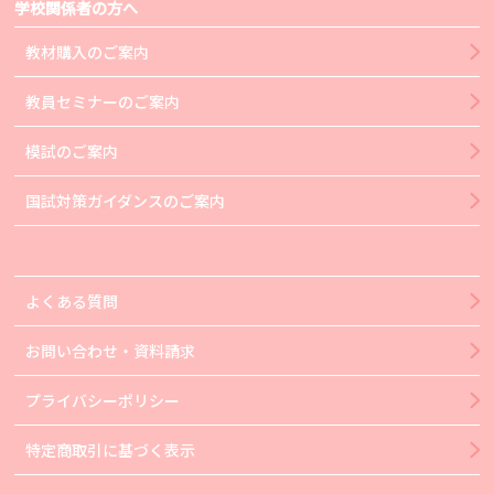
学校関係者の方へ
教材購入のご案内
教員セミナーのご案内
模試のご案内
国試対策ガイダンスのご案内
よくある質問
お問い合わせ・資料請求
プライバシーポリシー
特定商取引に基づく表示