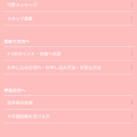
代表メッセージ
スタッフ募集
初めての方へ
3つのポイント・合格への道
お申し込みの流れ・お申し込み方法・お支払方法
学生の方へ
低学年の皆様
今年度試験を受ける方