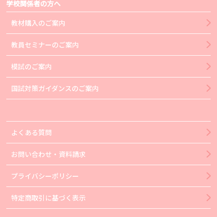
学校関係者の方へ
教材購入のご案内
教員セミナーのご案内
模試のご案内
国試対策ガイダンスのご案内
よくある質問
お問い合わせ・資料請求
プライバシーポリシー
特定商取引に基づく表示