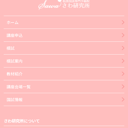
ホーム
講座申込
模試
模試案内
教材紹介
講座会場一覧
国試情報
さわ研究所について