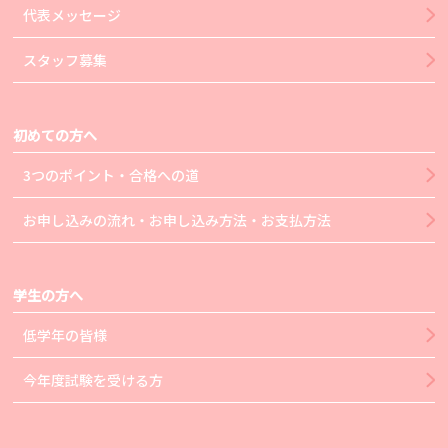
代表メッセージ
スタッフ募集
初めての方へ
3つのポイント・合格への道
お申し込みの流れ・お申し込み方法・お支払方法
学生の方へ
低学年の皆様
今年度試験を受ける方