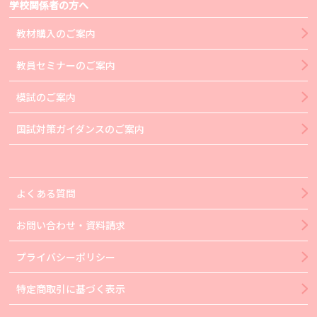
学校関係者の方へ
教材購入のご案内
教員セミナーのご案内
模試のご案内
国試対策ガイダンスのご案内
よくある質問
お問い合わせ・資料請求
プライバシーポリシー
特定商取引に基づく表示