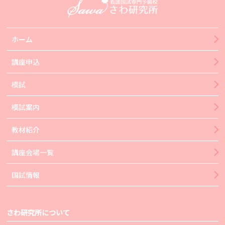
ホーム
講座申込
模試
模試案内
教材紹介
講座会場一覧
国試情報
さわ研究所について