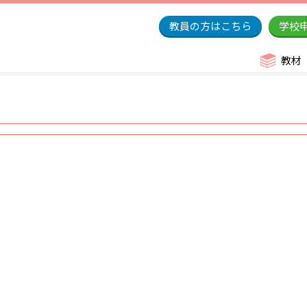
教員の方はこちら
学校
教材