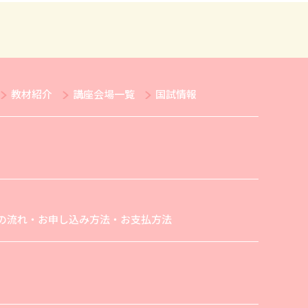
教材紹介
講座会場一覧
国試情報
の流れ・お申し込み方法・お支払方法