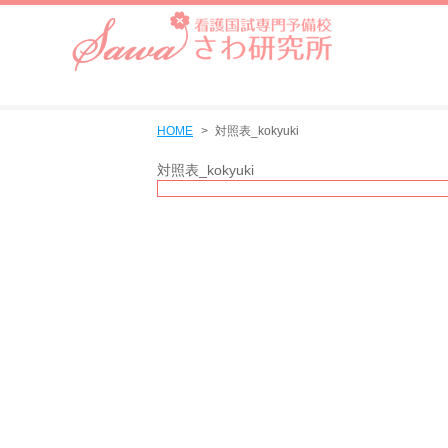
HOME
対照表_kokyuki
対照表_kokyuki