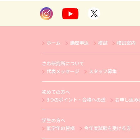
ホーム
講座申込
模試
模試案内
さわ研究所について
代表メッセージ
スタッフ募集
初めての方へ
3つのポイント・合格への道
お申し込み
学生の方へ
低学年の皆様
今年度試験を受ける方