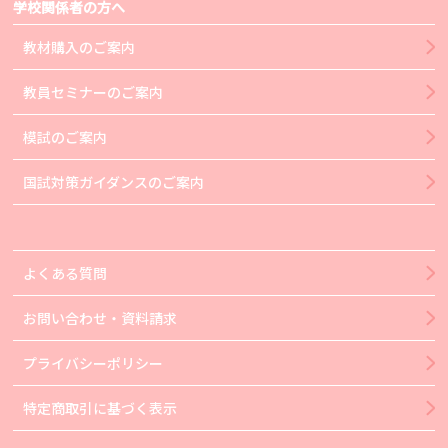
学校関係者の方へ
教材購入のご案内
教員セミナーのご案内
模試のご案内
国試対策ガイダンスのご案内
よくある質問
お問い合わせ・資料請求
プライバシーポリシー
特定商取引に基づく表示