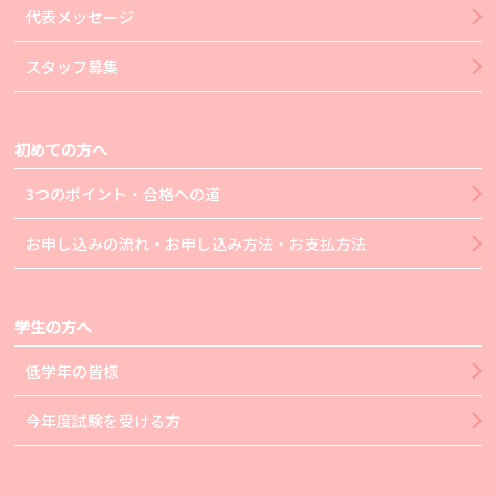
代表メッセージ
スタッフ募集
初めての方へ
3つのポイント・合格への道
お申し込みの流れ・お申し込み方法・お支払方法
学生の方へ
低学年の皆様
今年度試験を受ける方