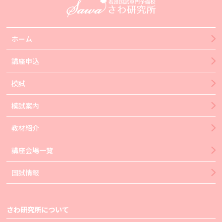
ホーム
講座申込
模試
模試案内
教材紹介
講座会場一覧
国試情報
さわ研究所について