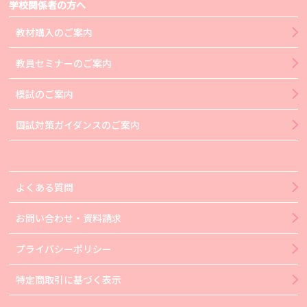
学校関係者の方へ
教材購入のご案内
教員セミナーのご案内
模試のご案内
国試対策ガイダンスのご案内
よくある質問
お問い合わせ・資料請求
プライバシーポリシー
特定商取引に基づく表示