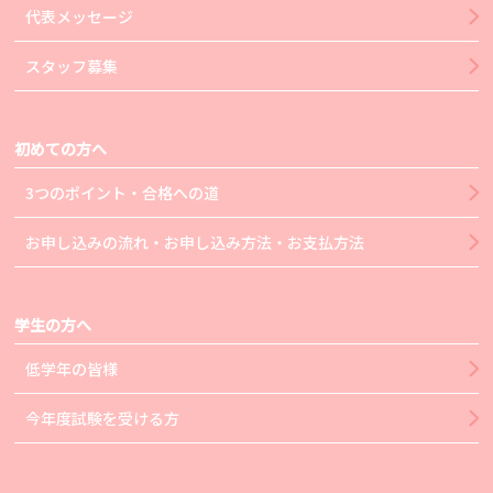
代表メッセージ
スタッフ募集
初めての方へ
3つのポイント・合格への道
お申し込みの流れ・お申し込み方法・お支払方法
学生の方へ
低学年の皆様
今年度試験を受ける方