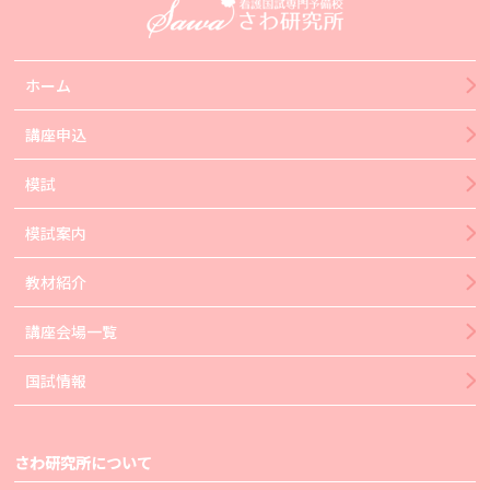
ホーム
講座申込
模試
模試案内
教材紹介
講座会場一覧
国試情報
さわ研究所について