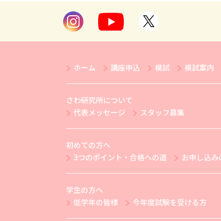
ホーム
講座申込
模試
模試案内
さわ研究所について
代表メッセージ
スタッフ募集
初めての方へ
3つのポイント・合格への道
お申し込み
学生の方へ
低学年の皆様
今年度試験を受ける方