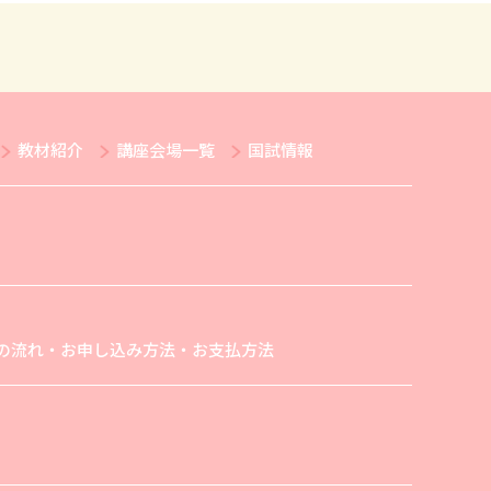
教材紹介
講座会場一覧
国試情報
の流れ・お申し込み方法・お支払方法