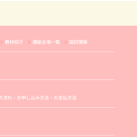
教材紹介
講座会場一覧
国試情報
の流れ・お申し込み方法・お支払方法