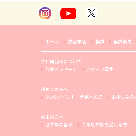
ホーム
講座申込
模試
模試案内
さわ研究所について
代表メッセージ
スタッフ募集
初めての方へ
3つのポイント・合格への道
お申し込み
学生の方へ
低学年の皆様
今年度試験を受ける方