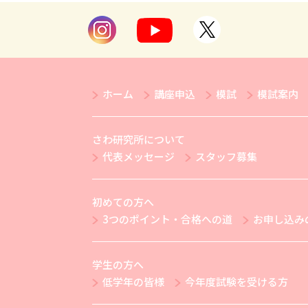
ホーム
講座申込
模試
模試案内
さわ研究所について
代表メッセージ
スタッフ募集
初めての方へ
3つのポイント・合格への道
お申し込み
学生の方へ
低学年の皆様
今年度試験を受ける方