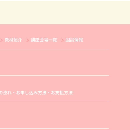
教材紹介
講座会場一覧
国試情報
の流れ・お申し込み方法・お支払方法