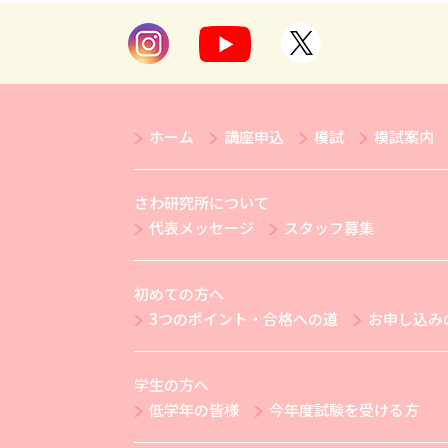
ホーム
講座申込
模試
模試案内
さわ研究所について
代表メッセージ
スタッフ募集
初めての方へ
3つのポイント・合格への道
お申し込み
学生の方へ
低学年の皆様
今年度試験を受ける方