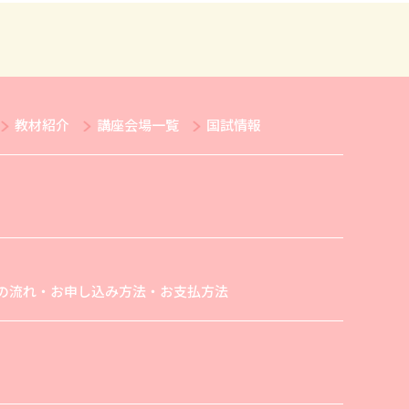
教材紹介
講座会場一覧
国試情報
の流れ・お申し込み方法・お支払方法