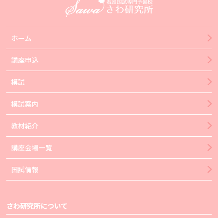
ホーム
講座申込
模試
模試案内
教材紹介
講座会場一覧
国試情報
さわ研究所について