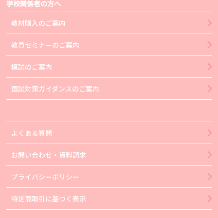
学校関係者の方へ
教材購入のご案内
教員セミナーのご案内
模試のご案内
国試対策ガイダンスのご案内
よくある質問
お問い合わせ・資料請求
プライバシーポリシー
特定商取引に基づく表示