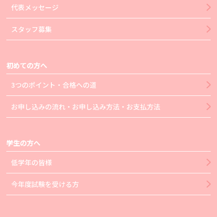
代表メッセージ
スタッフ募集
初めての方へ
3つのポイント・合格への道
お申し込みの流れ・お申し込み方法・お支払方法
学生の方へ
低学年の皆様
今年度試験を受ける方