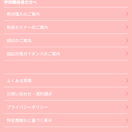
学校関係者の方へ
教材購入のご案内
教員セミナーのご案内
模試のご案内
国試対策ガイダンスのご案内
よくある質問
お問い合わせ・資料請求
プライバシーポリシー
特定商取引に基づく表示