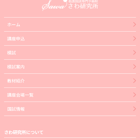
ホーム
講座申込
模試
模試案内
教材紹介
講座会場一覧
国試情報
さわ研究所について