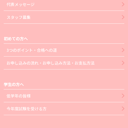
代表メッセージ
スタッフ募集
初めての方へ
3つのポイント・合格への道
お申し込みの流れ・お申し込み方法・お支払方法
学生の方へ
低学年の皆様
今年度試験を受ける方