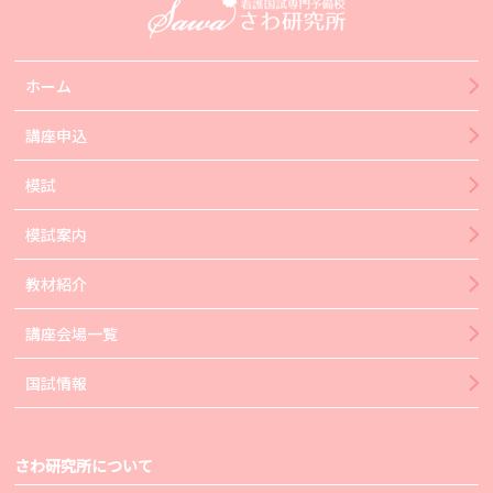
ホーム
講座申込
模試
模試案内
教材紹介
講座会場一覧
国試情報
さわ研究所について