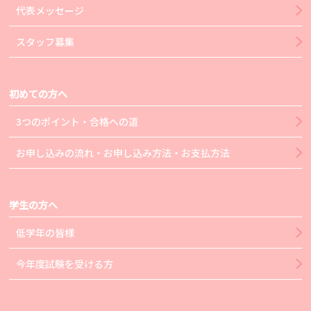
代表メッセージ
スタッフ募集
初めての方へ
3つのポイント・合格への道
お申し込みの流れ・お申し込み方法・お支払方法
学生の方へ
低学年の皆様
今年度試験を受ける方