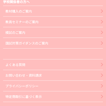
学校関係者の方へ
教材購入のご案内
教員セミナーのご案内
模試のご案内
国試対策ガイダンスのご案内
よくある質問
お問い合わせ・資料請求
プライバシーポリシー
特定商取引に基づく表示