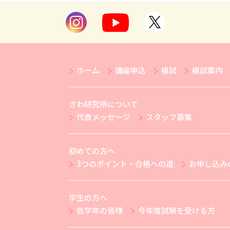
ホーム
講座申込
模試
模試案内
さわ研究所について
代表メッセージ
スタッフ募集
初めての方へ
3つのポイント・合格への道
お申し込み
学生の方へ
低学年の皆様
今年度試験を受ける方