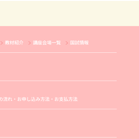
教材紹介
講座会場一覧
国試情報
の流れ・お申し込み方法・お支払方法