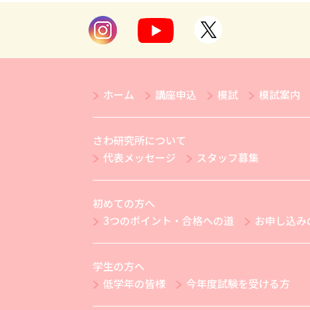
ホーム
講座申込
模試
模試案内
さわ研究所について
代表メッセージ
スタッフ募集
初めての方へ
3つのポイント・合格への道
お申し込み
学生の方へ
低学年の皆様
今年度試験を受ける方