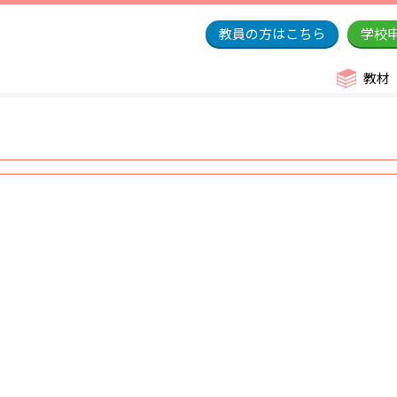
教員の方はこちら
学校
教材