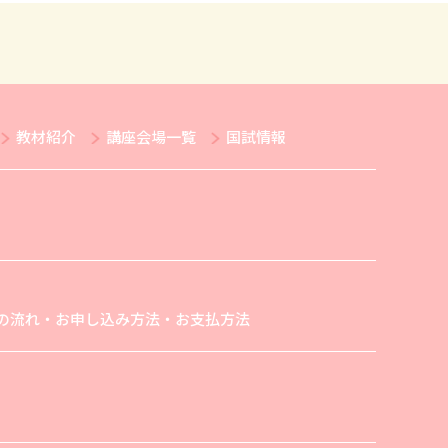
教材紹介
講座会場一覧
国試情報
の流れ・お申し込み方法・お支払方法