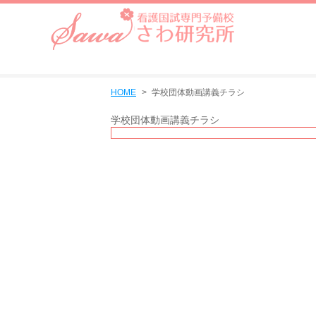
HOME
学校団体動画講義チラシ
学校団体動画講義チラシ