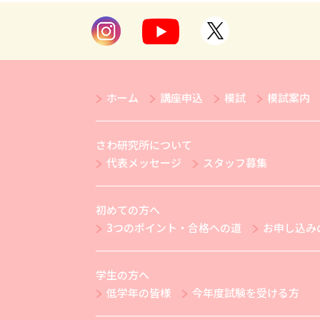
ホーム
講座申込
模試
模試案内
さわ研究所について
代表メッセージ
スタッフ募集
初めての方へ
3つのポイント・合格への道
お申し込み
学生の方へ
低学年の皆様
今年度試験を受ける方