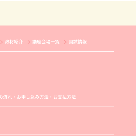
教材紹介
講座会場一覧
国試情報
の流れ・お申し込み方法・お支払方法