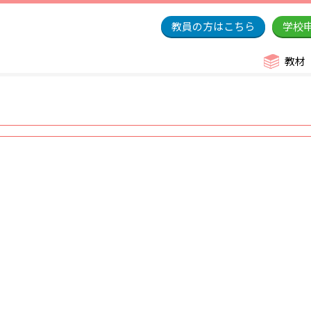
教員の方はこちら
学校
教材