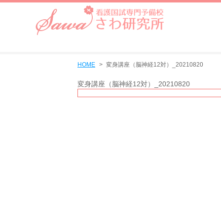
HOME
変身講座（脳神経12対）_20210820
変身講座（脳神経12対）_20210820