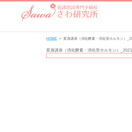
HOME
変身講座（消化酵素・消化管ホルモン）_202
変身講座（消化酵素・消化管ホルモン）_20210