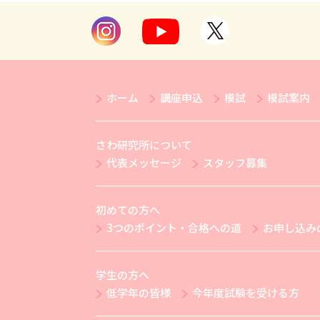
ホーム
講座申込
模試
模試案内
さわ研究所について
代表メッセージ
スタッフ募集
初めての方へ
3つのポイント・合格への道
お申し込み
学生の方へ
低学年の皆様
今年度試験を受ける方