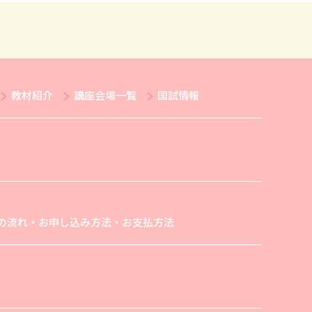
教材紹介
講座会場一覧
国試情報
の流れ・お申し込み方法・お支払方法