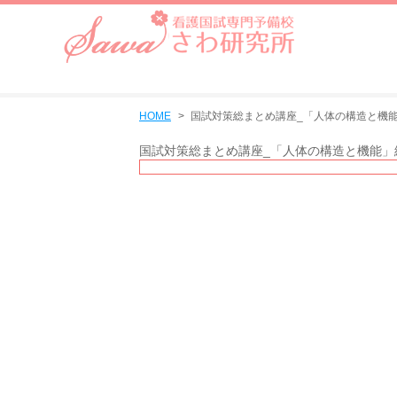
HOME
国試対策総まとめ講座_「人体の構造と機
国試対策総まとめ講座_「人体の構造と機能」