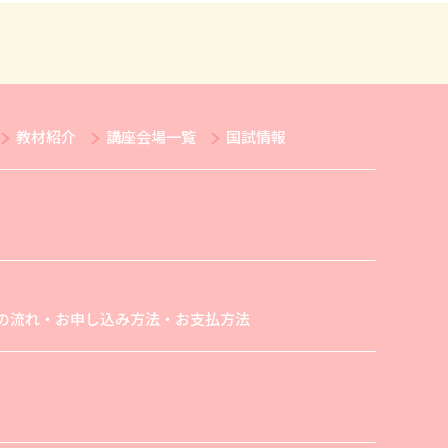
教材紹介
講座会場一覧
国試情報
の流れ・お申し込み方法・お支払方法