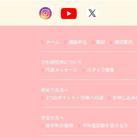
ホーム
講座申込
模試
模試案内
さわ研究所について
代表メッセージ
スタッフ募集
初めての方へ
3つのポイント・合格への道
お申し込み
学生の方へ
低学年の皆様
今年度試験を受ける方