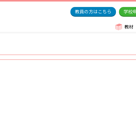
教員の方はこちら
学校
教材