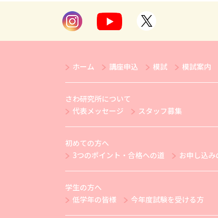
ホーム
講座申込
模試
模試案内
さわ研究所について
代表メッセージ
スタッフ募集
初めての方へ
3つのポイント・合格への道
お申し込み
学生の方へ
低学年の皆様
今年度試験を受ける方