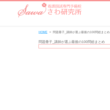
HOME
問題冊子_講師が選ぶ最後の100問総まとめ
問題冊子_講師が選ぶ最後の100問総まとめ