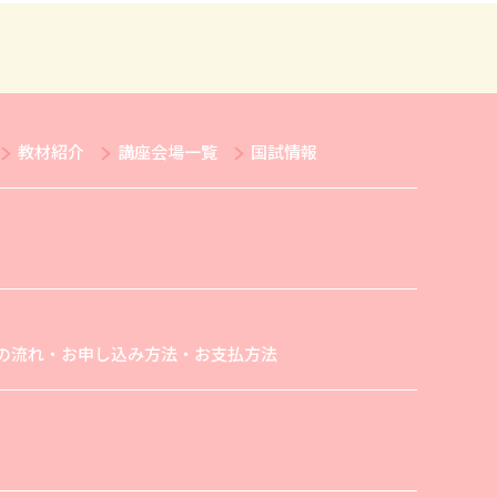
教材紹介
講座会場一覧
国試情報
の流れ・お申し込み方法・お支払方法