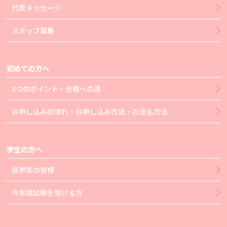
代表メッセージ
スタッフ募集
初めての方へ
3つのポイント・合格への道
お申し込みの流れ・お申し込み方法・お支払方法
学生の方へ
低学年の皆様
今年度試験を受ける方