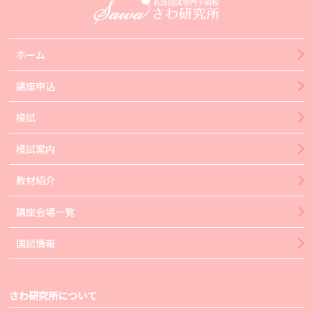
ホーム
講座申込
模試
模試案内
教材紹介
講座会場一覧
国試情報
さわ研究所について