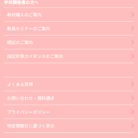
学校関係者の方へ
教材購入のご案内
教員セミナーのご案内
模試のご案内
国試対策ガイダンスのご案内
よくある質問
お問い合わせ・資料請求
プライバシーポリシー
特定商取引に基づく表示