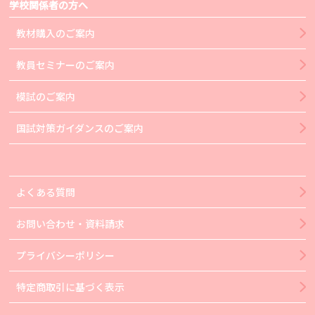
学校関係者の方へ
教材購入のご案内
教員セミナーのご案内
模試のご案内
国試対策ガイダンスのご案内
よくある質問
お問い合わせ・資料請求
プライバシーポリシー
特定商取引に基づく表示