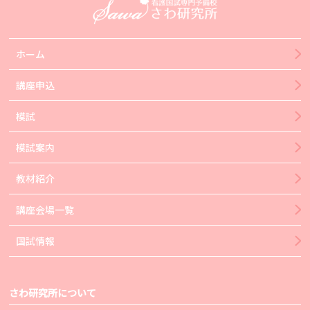
ホーム
講座申込
模試
模試案内
教材紹介
講座会場一覧
国試情報
さわ研究所について