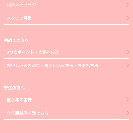
代表メッセージ
スタッフ募集
初めての方へ
3つのポイント・合格への道
お申し込みの流れ・お申し込み方法・お支払方法
学生の方へ
低学年の皆様
今年度試験を受ける方