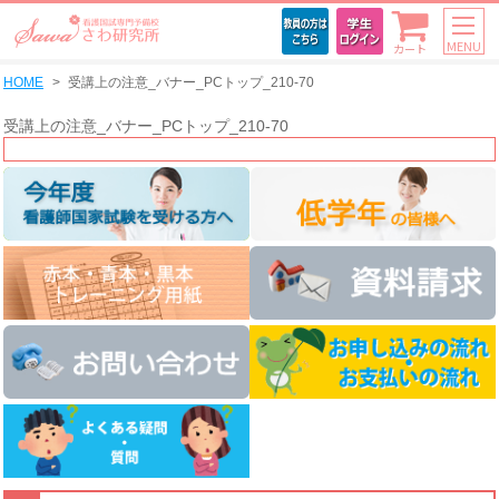
MENU
カート
HOME
受講上の注意_バナー_PCトップ_210-70
受講上の注意_バナー_PCトップ_210-70