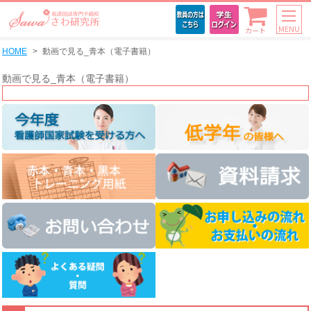
MENU
カート
HOME
動画で見る_青本（電子書籍）
動画で見る_青本（電子書籍）