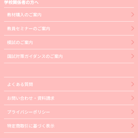
学校関係者の方へ
教材購入のご案内
教員セミナーのご案内
模試のご案内
国試対策ガイダンスのご案内
よくある質問
お問い合わせ・資料請求
プライバシーポリシー
特定商取引に基づく表示