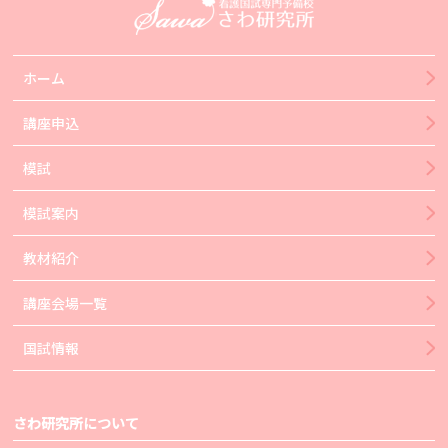
ホーム
講座申込
模試
模試案内
教材紹介
講座会場一覧
国試情報
さわ研究所について