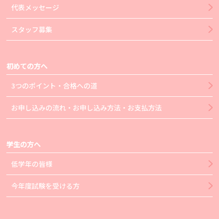
代表メッセージ
スタッフ募集
初めての方へ
3つのポイント・合格への道
お申し込みの流れ・お申し込み方法・お支払方法
学生の方へ
低学年の皆様
今年度試験を受ける方