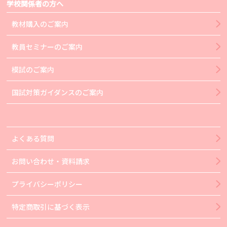
学校関係者の方へ
教材購入のご案内
教員セミナーのご案内
模試のご案内
国試対策ガイダンスのご案内
よくある質問
お問い合わせ・資料請求
プライバシーポリシー
特定商取引に基づく表示