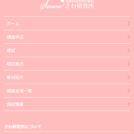
ホーム
講座申込
模試
模試案内
教材紹介
講座会場一覧
国試情報
さわ研究所について