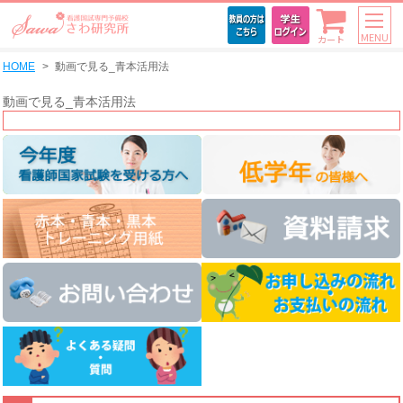
MENU
カート
HOME
動画で見る_青本活用法
動画で見る_青本活用法