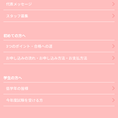
代表メッセージ
スタッフ募集
初めての方へ
3つのポイント・合格への道
お申し込みの流れ・お申し込み方法・お支払方法
学生の方へ
低学年の皆様
今年度試験を受ける方