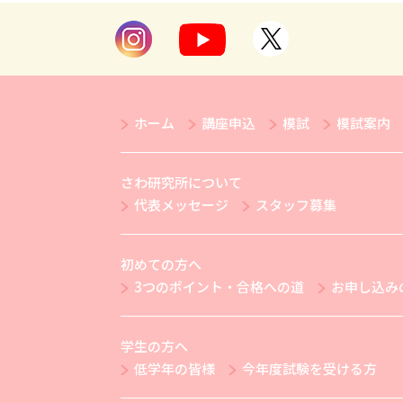
ホーム
講座申込
模試
模試案内
さわ研究所について
代表メッセージ
スタッフ募集
初めての方へ
3つのポイント・合格への道
お申し込み
学生の方へ
低学年の皆様
今年度試験を受ける方