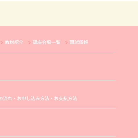
教材紹介
講座会場一覧
国試情報
の流れ・お申し込み方法・お支払方法