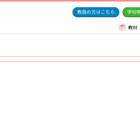
教員の方はこちら
学校
教材