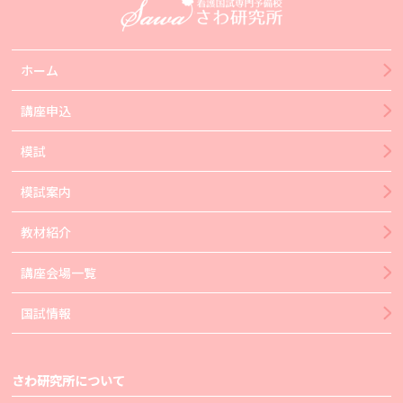
ホーム
講座申込
模試
模試案内
教材紹介
講座会場一覧
国試情報
さわ研究所について