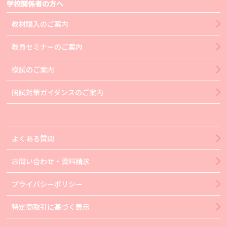
学校関係者の方へ
教材購入のご案内
教員セミナーのご案内
模試のご案内
国試対策ガイダンスのご案内
よくある質問
お問い合わせ・資料請求
プライバシーポリシー
特定商取引に基づく表示