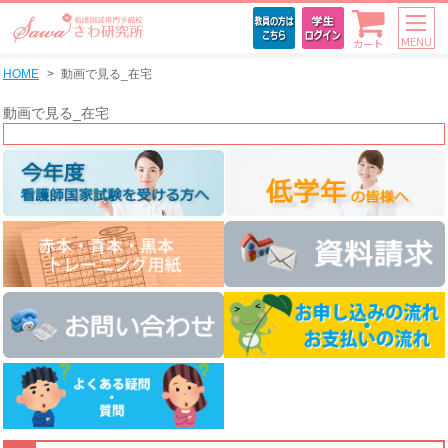
MENU
カート
HOME
動画で見る_在宅
動画で見る_在宅