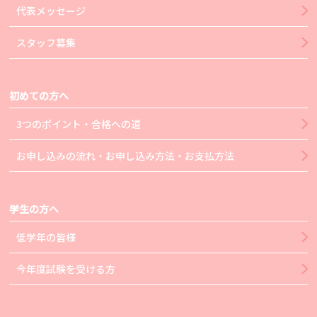
代表メッセージ
スタッフ募集
初めての方へ
3つのポイント・合格への道
お申し込みの流れ・お申し込み方法・お支払方法
学生の方へ
低学年の皆様
今年度試験を受ける方