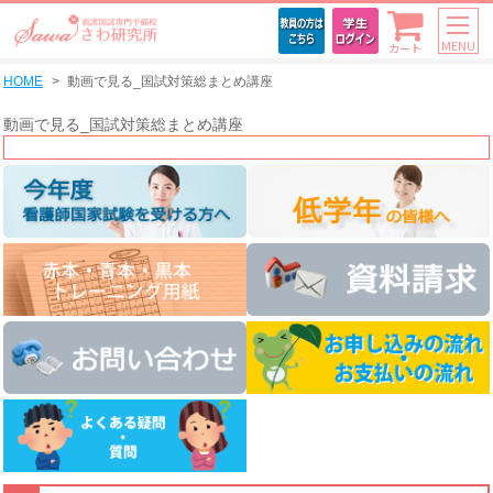
MENU
カート
HOME
動画で見る_国試対策総まとめ講座
動画で見る_国試対策総まとめ講座