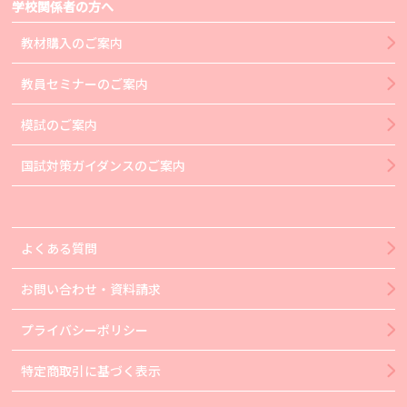
学校関係者の方へ
教材購入のご案内
教員セミナーのご案内
模試のご案内
国試対策ガイダンスのご案内
よくある質問
お問い合わせ・資料請求
プライバシーポリシー
特定商取引に基づく表示