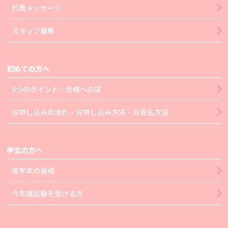
代表メッセージ
スタッフ募集
初めての方へ
3つのポイント・合格への道
お申し込みの流れ・お申し込み方法・お支払方法
学生の方へ
低学年の皆様
今年度試験を受ける方