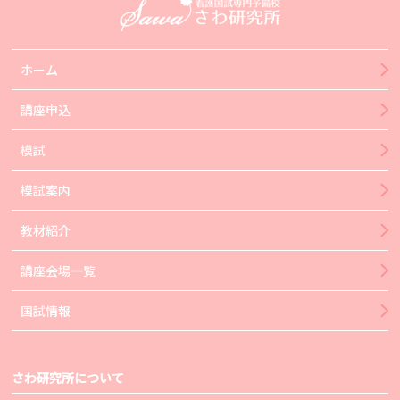
ホーム
講座申込
模試
模試案内
教材紹介
講座会場一覧
国試情報
さわ研究所について