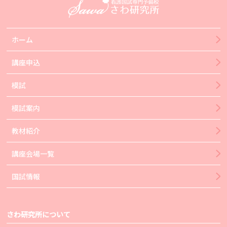
ホーム
講座申込
模試
模試案内
教材紹介
講座会場一覧
国試情報
さわ研究所について