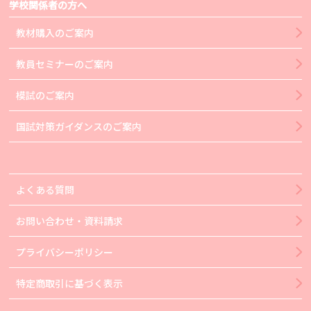
学校関係者の方へ
教材購入のご案内
教員セミナーのご案内
模試のご案内
国試対策ガイダンスのご案内
よくある質問
お問い合わせ・資料請求
プライバシーポリシー
特定商取引に基づく表示