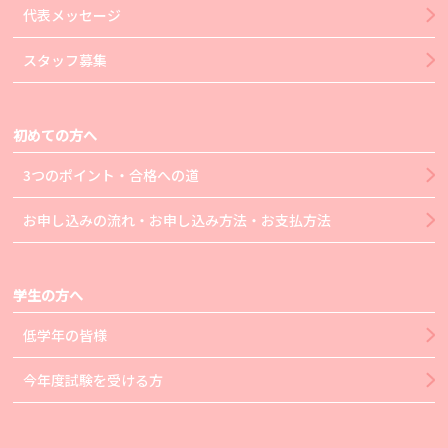
代表メッセージ
スタッフ募集
初めての方へ
3つのポイント・合格への道
お申し込みの流れ・お申し込み方法・お支払方法
学生の方へ
低学年の皆様
今年度試験を受ける方