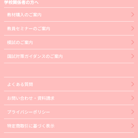
学校関係者の方へ
教材購入のご案内
教員セミナーのご案内
模試のご案内
国試対策ガイダンスのご案内
よくある質問
お問い合わせ・資料請求
プライバシーポリシー
特定商取引に基づく表示