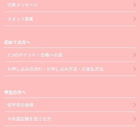
代表メッセージ
スタッフ募集
初めての方へ
3つのポイント・合格への道
お申し込みの流れ・お申し込み方法・お支払方法
学生の方へ
低学年の皆様
今年度試験を受ける方