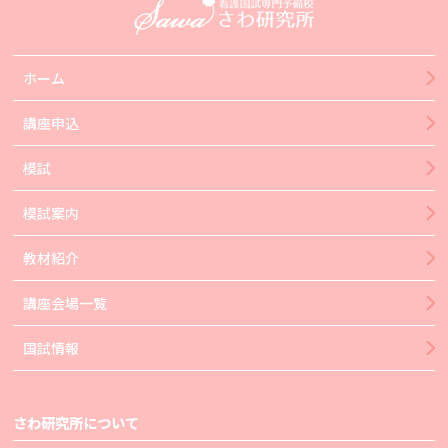
ホーム
講座申込
模試
模試案内
教材紹介
講座会場一覧
国試情報
さわ研究所について