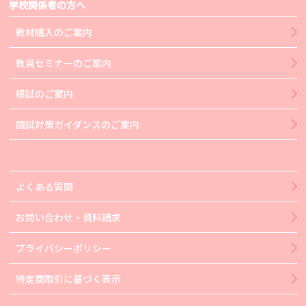
学校関係者の方へ
教材購入のご案内
教員セミナーのご案内
模試のご案内
国試対策ガイダンスのご案内
よくある質問
お問い合わせ・資料請求
プライバシーポリシー
特定商取引に基づく表示