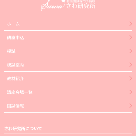
ホーム
講座申込
模試
模試案内
教材紹介
講座会場一覧
国試情報
さわ研究所について