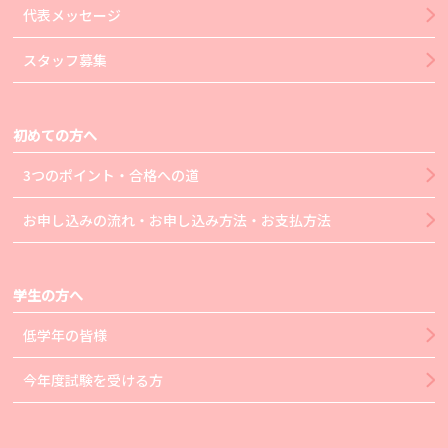
代表メッセージ
スタッフ募集
初めての方へ
3つのポイント・合格への道
お申し込みの流れ・お申し込み方法・お支払方法
学生の方へ
低学年の皆様
今年度試験を受ける方