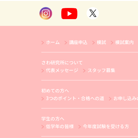
ホーム
講座申込
模試
模試案内
さわ研究所について
代表メッセージ
スタッフ募集
初めての方へ
3つのポイント・合格への道
お申し込み
学生の方へ
低学年の皆様
今年度試験を受ける方