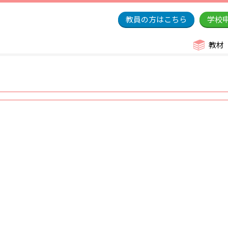
教員の方はこちら
学校
教材