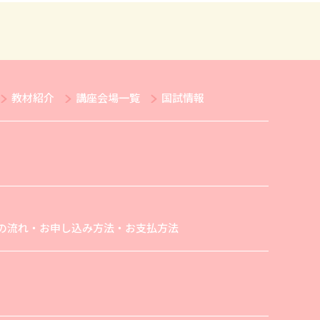
教材紹介
講座会場一覧
国試情報
の流れ・お申し込み方法・お支払方法