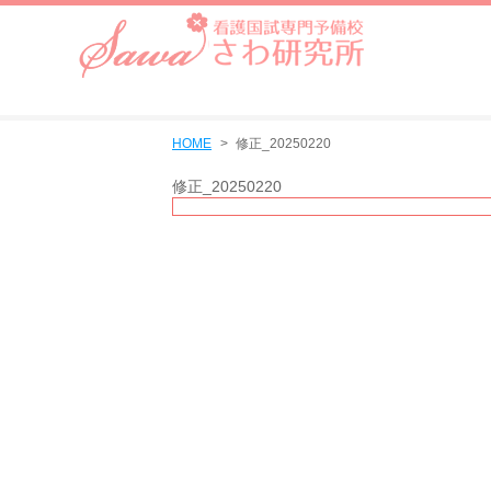
HOME
修正_20250220
修正_20250220