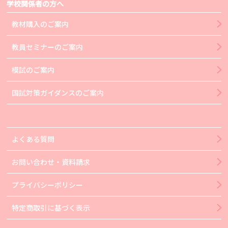
学校関係者の方へ
教材購入のご案内
教員セミナーのご案内
模試のご案内
国試対策ガイダンスのご案内
よくある質問
お問い合わせ・資料請求
プライバシーポリシー
特定商取引に基づく表示