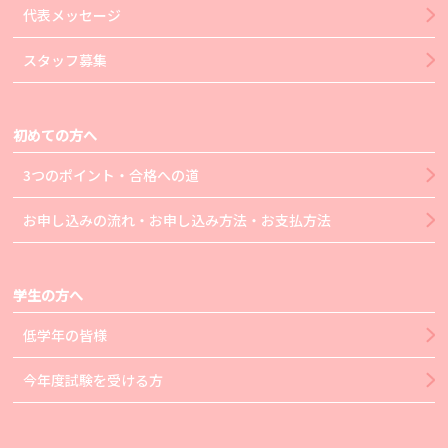
代表メッセージ
スタッフ募集
初めての方へ
3つのポイント・合格への道
お申し込みの流れ・お申し込み方法・お支払方法
学生の方へ
低学年の皆様
今年度試験を受ける方