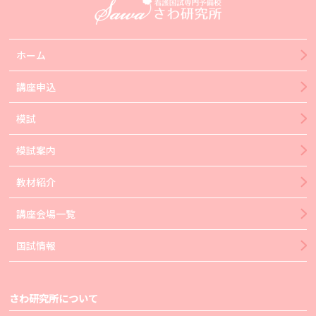
ホーム
講座申込
模試
模試案内
教材紹介
講座会場一覧
国試情報
さわ研究所について