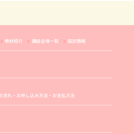
教材紹介
講座会場一覧
国試情報
の流れ・お申し込み方法・お支払方法