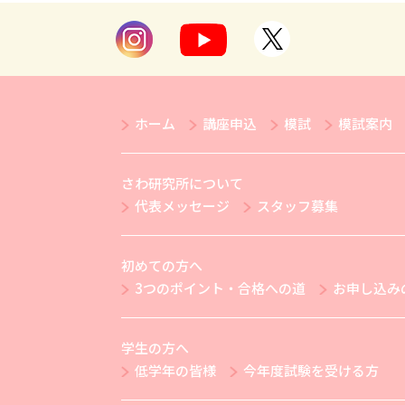
ホーム
講座申込
模試
模試案内
さわ研究所について
代表メッセージ
スタッフ募集
初めての方へ
3つのポイント・合格への道
お申し込み
学生の方へ
低学年の皆様
今年度試験を受ける方