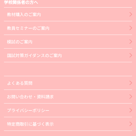
学校関係者の方へ
教材購入のご案内
教員セミナーのご案内
模試のご案内
国試対策ガイダンスのご案内
よくある質問
お問い合わせ・資料請求
プライバシーポリシー
特定商取引に基づく表示