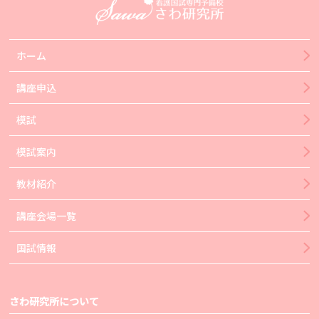
ホーム
講座申込
模試
模試案内
教材紹介
講座会場一覧
国試情報
さわ研究所について