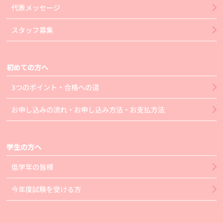
代表メッセージ
スタッフ募集
初めての方へ
3つのポイント・合格への道
お申し込みの流れ・お申し込み方法・お支払方法
学生の方へ
低学年の皆様
今年度試験を受ける方