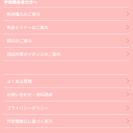
学校関係者の方へ
教材購入のご案内
教員セミナーのご案内
模試のご案内
国試対策ガイダンスのご案内
よくある質問
お問い合わせ・資料請求
プライバシーポリシー
特定商取引に基づく表示