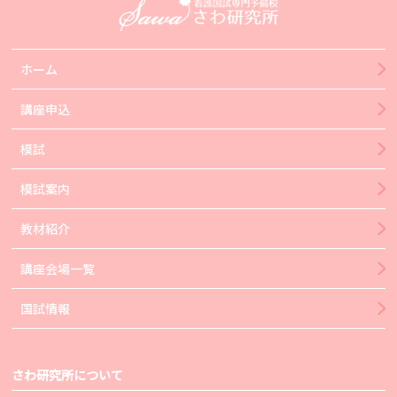
ホーム
講座申込
模試
模試案内
教材紹介
講座会場一覧
国試情報
さわ研究所について