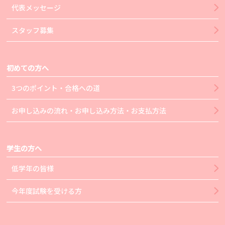
代表メッセージ
スタッフ募集
初めての方へ
3つのポイント・合格への道
お申し込みの流れ・お申し込み方法・お支払方法
学生の方へ
低学年の皆様
今年度試験を受ける方