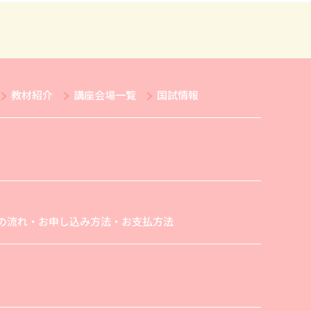
教材紹介
講座会場一覧
国試情報
の流れ・お申し込み方法・お支払方法