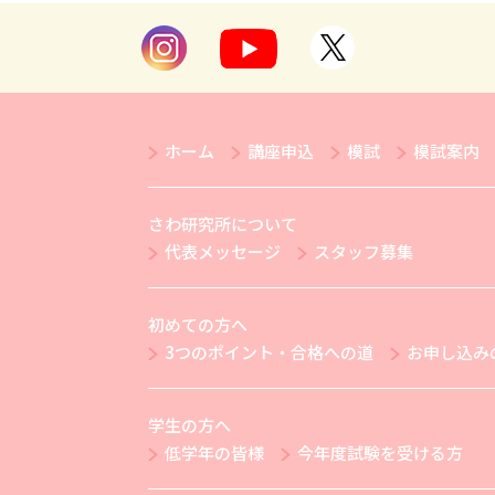
ホーム
講座申込
模試
模試案内
さわ研究所について
代表メッセージ
スタッフ募集
初めての方へ
3つのポイント・合格への道
お申し込み
学生の方へ
低学年の皆様
今年度試験を受ける方