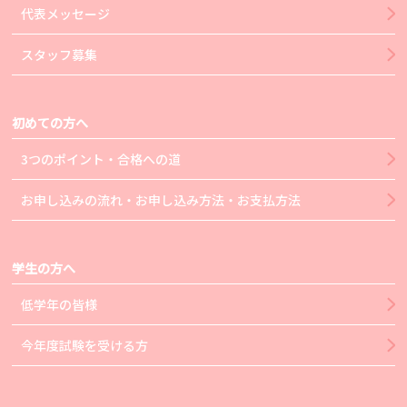
代表メッセージ
スタッフ募集
初めての方へ
3つのポイント・合格への道
お申し込みの流れ・お申し込み方法・お支払方法
学生の方へ
低学年の皆様
今年度試験を受ける方