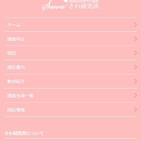
ホーム
講座申込
模試
模試案内
教材紹介
講座会場一覧
国試情報
さわ研究所について