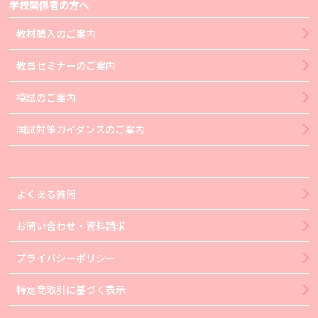
学校関係者の方へ
教材購入のご案内
教員セミナーのご案内
模試のご案内
国試対策ガイダンスのご案内
よくある質問
お問い合わせ・資料請求
プライバシーポリシー
特定商取引に基づく表示