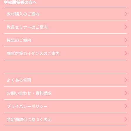
学校関係者の方へ
教材購入のご案内
教員セミナーのご案内
模試のご案内
国試対策ガイダンスのご案内
よくある質問
お問い合わせ・資料請求
プライバシーポリシー
特定商取引に基づく表示