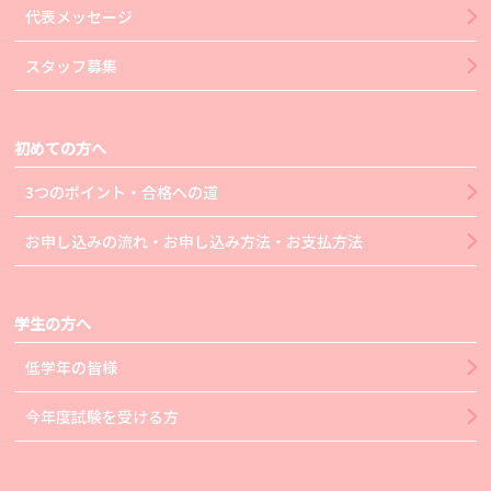
代表メッセージ
スタッフ募集
初めての方へ
3つのポイント・合格への道
お申し込みの流れ・お申し込み方法・お支払方法
学生の方へ
低学年の皆様
今年度試験を受ける方