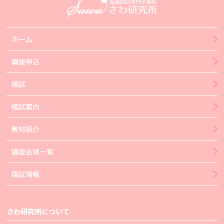
ホーム
講座申込
模試
模試案内
教材紹介
講座会場一覧
国試情報
さわ研究所について