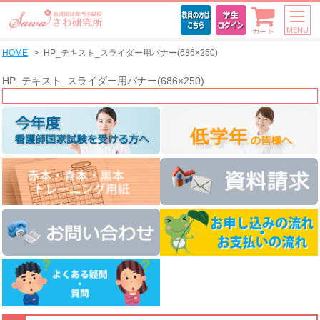
MENU
カート
HOME
HP_テキスト_スライダー用バナー(686×250)
HP_テキスト_スライダー用バナー(686×250)