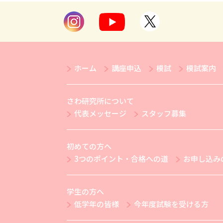
ホーム
講座申込
模試
模試案内
さわ研究所について
代表メッセージ
スタッフ募集
初めての方へ
3つのポイント・合格への道
お申し込み
学生の方へ
低学年の皆様
今年度試験を受ける方