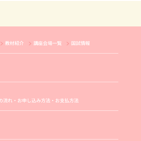
教材紹介
講座会場一覧
国試情報
の流れ・お申し込み方法・お支払方法