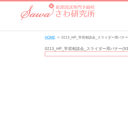
HOME
0213_HP_学習相談会_スライダー用バナー(9
0213_HP_学習相談会_スライダー用バナー(930