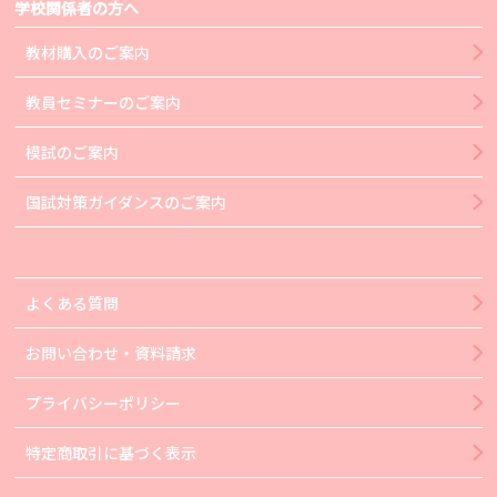
学校関係者の方へ
教材購入のご案内
教員セミナーのご案内
模試のご案内
国試対策ガイダンスのご案内
よくある質問
お問い合わせ・資料請求
プライバシーポリシー
特定商取引に基づく表示