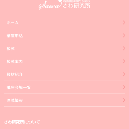
ホーム
講座申込
模試
模試案内
教材紹介
講座会場一覧
国試情報
さわ研究所について