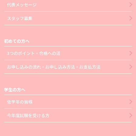
代表メッセージ
スタッフ募集
初めての方へ
3つのポイント・合格への道
お申し込みの流れ・お申し込み方法・お支払方法
学生の方へ
低学年の皆様
今年度試験を受ける方