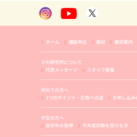
ホーム
講座申込
模試
模試案内
さわ研究所について
代表メッセージ
スタッフ募集
初めての方へ
3つのポイント・合格への道
お申し込み
学生の方へ
低学年の皆様
今年度試験を受ける方