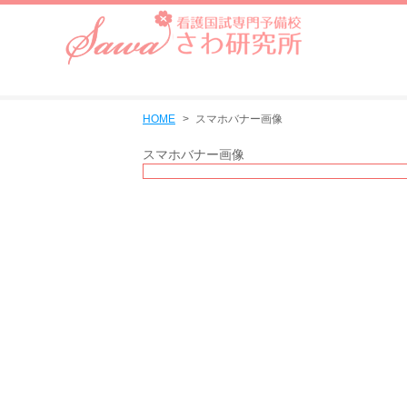
HOME
スマホバナー画像
スマホバナー画像