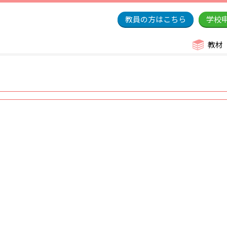
教員の方はこちら
学校
教材