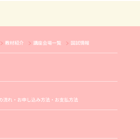
教材紹介
講座会場一覧
国試情報
の流れ・お申し込み方法・お支払方法